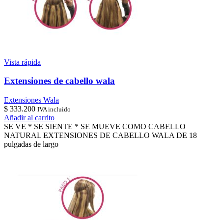
Vista rápida
Extensiones de cabello wala
Extensiones Wala
$
333.200
IVA incluido
Añadir al carrito
SE VE * SE SIENTE * SE MUEVE COMO CABELLO
NATURAL EXTENSIONES DE CABELLO WALA DE 18
pulgadas de largo