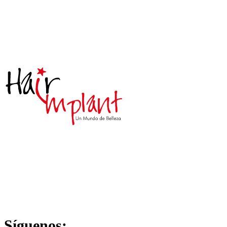
Síguenos: