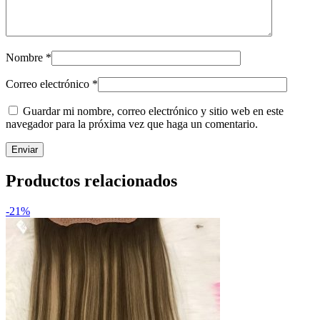
Nombre
*
Correo electrónico
*
Guardar mi nombre, correo electrónico y sitio web en este
navegador para la próxima vez que haga un comentario.
Productos relacionados
-21%