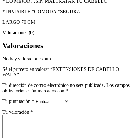
* LO MEJOR…SIN MALTRATAR TU CABELLO
* INVISIBLE *COMODA *SEGURA
LARGO 70 CM
Valoraciones (0)
Valoraciones
No hay valoraciones aún.
Sé el primero en valorar “EXTENSIONES DE CABELLO
WALA”
Tu dirección de correo electrónico no será publicada.
Los campos
obligatorios están marcados con
*
Tu puntuación
*
Tu valoración
*