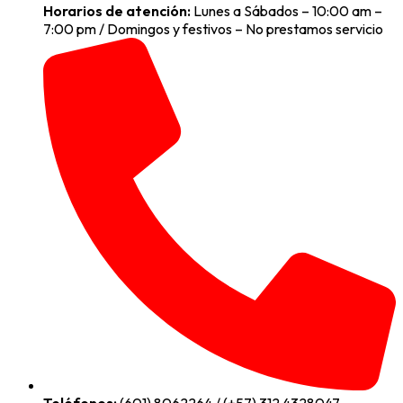
Horarios de atención:
Lunes a Sábados – 10:00 am –
7:00 pm / Domingos y festivos – No prestamos servicio