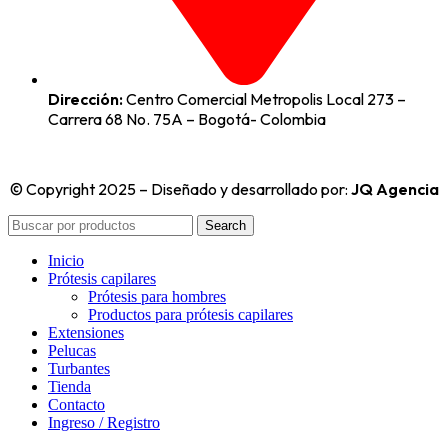
Dirección:
Centro Comercial Metropolis Local 273 –
Carrera 68 No. 75A – Bogotá- Colombia
© Copyright 2025 – Diseñado y desarrollado por:
JQ Agencia
Search
Inicio
Prótesis capilares
Prótesis para hombres
Productos para prótesis capilares
Extensiones
Pelucas
Turbantes
Tienda
Contacto
Ingreso / Registro