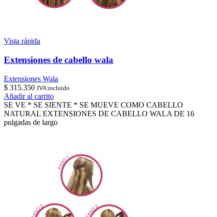
Vista rápida
Extensiones de cabello wala
Extensiones Wala
$
315.350
IVA incluido
Añadir al carrito
SE VE * SE SIENTE * SE MUEVE COMO CABELLO
NATURAL EXTENSIONES DE CABELLO WALA DE 16
pulgadas de largo