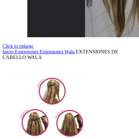
Click to enlarge
Inicio
Extensiones
Extensiones Wala
EXTENSIONES DE
CABELLO WALA