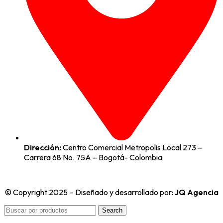
Dirección:
Centro Comercial Metropolis Local 273 –
Carrera 68 No. 75A – Bogotá- Colombia
© Copyright 2025 – Diseñado y desarrollado por:
JQ Agencia
Search