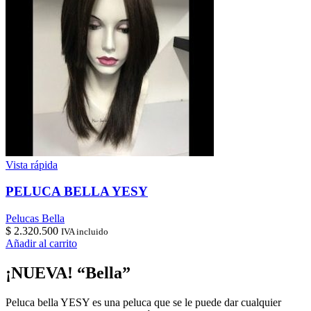
Vista rápida
PELUCA BELLA YESY
Pelucas Bella
$
2.320.500
IVA incluido
Añadir al carrito
¡NUEVA! “Bella”
Peluca bella YESY es una peluca que se le puede dar cualquier