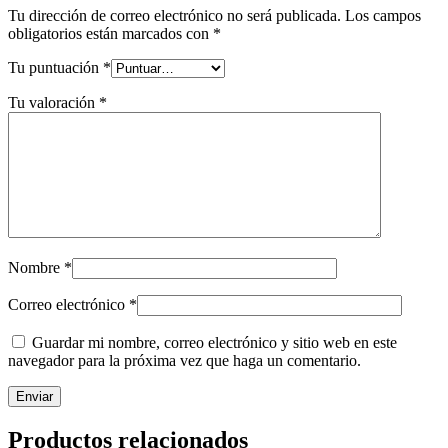
Tu dirección de correo electrónico no será publicada.
Los campos
obligatorios están marcados con
*
Tu puntuación
*
Tu valoración
*
Nombre
*
Correo electrónico
*
Guardar mi nombre, correo electrónico y sitio web en este
navegador para la próxima vez que haga un comentario.
Productos relacionados