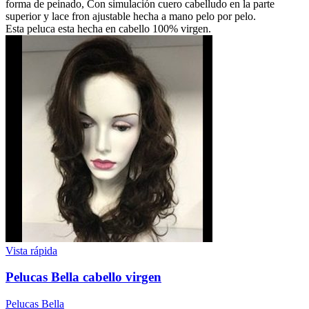
forma de peinado, Con simulación cuero cabelludo en la parte
superior y lace fron ajustable hecha a mano pelo por pelo.
Esta peluca esta hecha en cabello 100% virgen.
Vista rápida
Pelucas Bella cabello virgen
Pelucas Bella