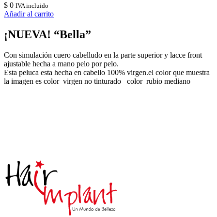
$
0
IVA incluido
Añadir al carrito
¡NUEVA! “Bella”
Con simulación cuero cabelludo en la parte superior y lacce front
ajustable hecha a mano pelo por pelo.
Esta peluca esta hecha en cabello 100% virgen.el color que muestra
la imagen es color virgen no tinturado color rubio mediano