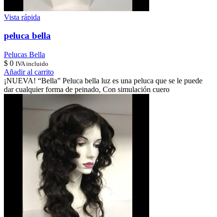
Vista rápida
peluca bella
Pelucas Bella
$
0
IVA incluido
Añadir al carrito
¡NUEVA! “Bella” Peluca bella luz es una peluca que se le puede
dar cualquier forma de peinado, Con simulación cuero