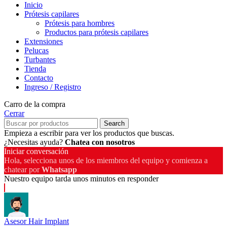
Inicio
Prótesis capilares
Prótesis para hombres
Productos para prótesis capilares
Extensiones
Pelucas
Turbantes
Tienda
Contacto
Ingreso / Registro
Carro de la compra
Cerrar
Search
Empieza a escribir para ver los productos que buscas.
¿Necesitas ayuda?
Chatea con nosotros
Iniciar conversación
Hola, selecciona unos de los miembros del equipo y comienza a
chatear por
Whatsapp
Nuestro equipo tarda unos minutos en responder
Asesor Hair Implant