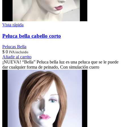
Vista rápida
Peluca bella cabello corto
Pelucas Bella
$
0
IVA incluido
Añadir al carrito
¡NUEVA! “Bella” Peluca bella luz es una peluca que se le puede
dar cualquier forma de peinado, Con simulación cuero