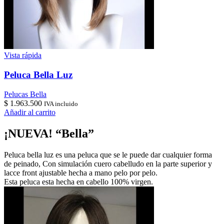
Vista rápida
Peluca Bella Luz
Pelucas Bella
$
1.963.500
IVA incluido
Añadir al carrito
¡NUEVA! “Bella”
Peluca bella luz es una peluca que se le puede dar cualquier forma
de peinado, Con simulación cuero cabelludo en la parte superior y
lacce front ajustable hecha a mano pelo por pelo.
Esta peluca esta hecha en cabello 100% virgen.