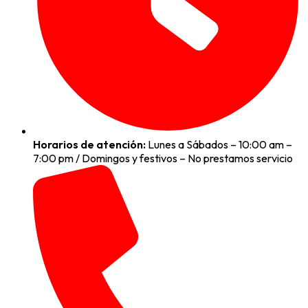
Horarios de atención:
Lunes a Sábados – 10:00 am –
7:00 pm / Domingos y festivos – No prestamos servicio