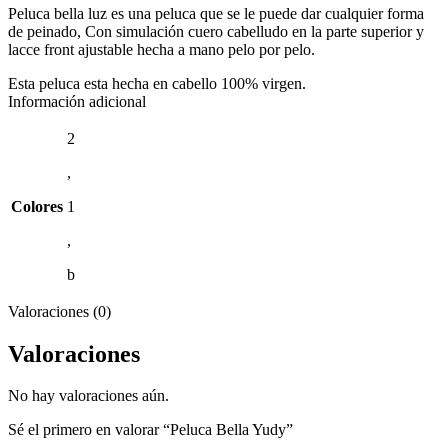
Peluca bella luz es una peluca que se le puede dar cualquier forma
de peinado, Con simulación cuero cabelludo en la parte superior y
lacce front ajustable hecha a mano pelo por pelo.
Esta peluca esta hecha en cabello 100% virgen.
Información adicional
2
,
Colores
1
,
b
Valoraciones (0)
Valoraciones
No hay valoraciones aún.
Sé el primero en valorar “Peluca Bella Yudy”