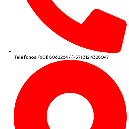
Teléfonos:
(601) 8062264 / (+57) 312 4328047