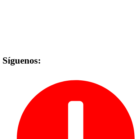
Síguenos: