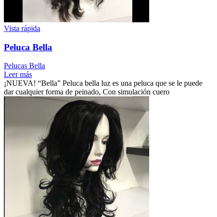
Vista rápida
Peluca Bella
Pelucas Bella
Leer más
¡NUEVA! “Bella” Peluca bella luz es una peluca que se le puede
dar cualquier forma de peinado, Con simulación cuero