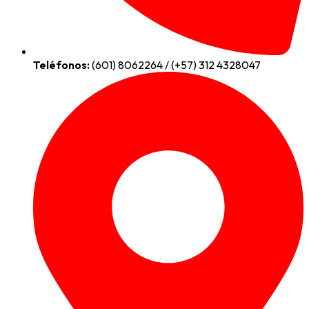
Teléfonos:
(601) 8062264 / (+57) 312 4328047