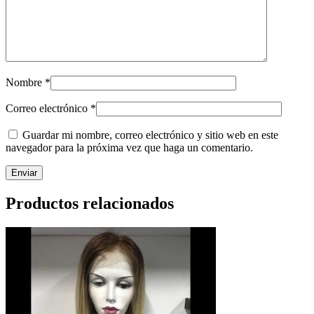
Nombre
*
Correo electrónico
*
Guardar mi nombre, correo electrónico y sitio web en este
navegador para la próxima vez que haga un comentario.
Productos relacionados