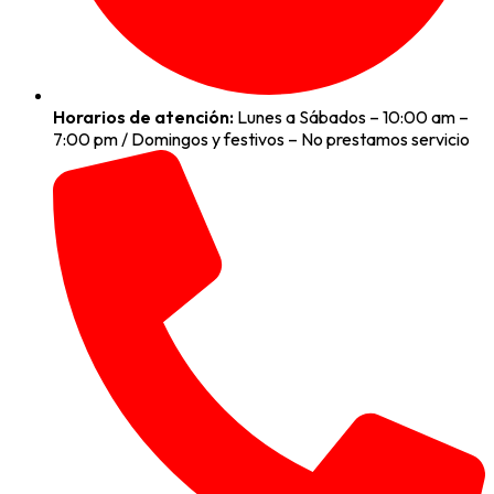
Horarios de atención:
Lunes a Sábados – 10:00 am –
7:00 pm / Domingos y festivos – No prestamos servicio