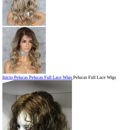
Inicio
Pelucas
Pelucas Full Lace Wigs
Pelucas Full Lace Wigs