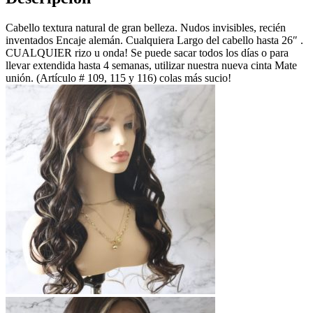
Cabello textura natural de gran belleza. Nudos invisibles, recién
inventados Encaje alemán. Cualquiera Largo del cabello hasta 26″ .
CUALQUIER rizo u onda! Se puede sacar todos los días o para
llevar extendida hasta 4 semanas, utilizar nuestra nueva cinta Mate
unión. (Artículo # 109, 115 y 116) colas más sucio!