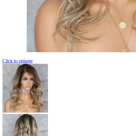
Click to enlarge