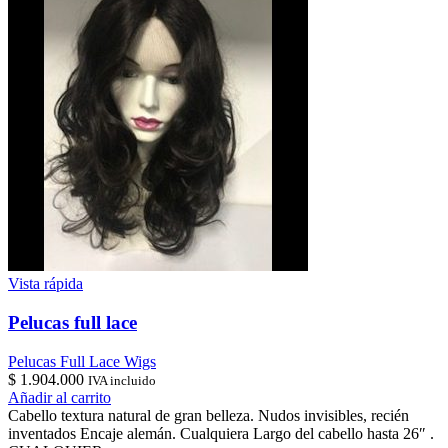
Vista rápida
Pelucas full lace
Pelucas Full Lace Wigs
$
1.904.000
IVA incluido
Añadir al carrito
Cabello textura natural de gran belleza. Nudos invisibles, recién
inventados Encaje alemán. Cualquiera Largo del cabello hasta 26″ .