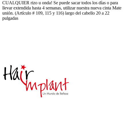
CUALQUIER rizo u onda! Se puede sacar todos los días o para
llevar extendida hasta 4 semanas, utilizar nuestra nueva cinta Mate
unión. (Artículo # 109, 115 y 116) largo del cabello 20 a 22
pulgadas