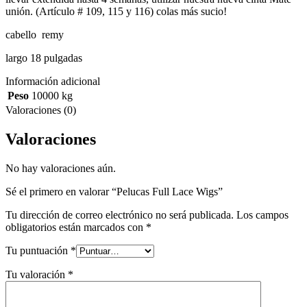
unión. (Artículo # 109, 115 y 116) colas más sucio!
cabello remy
largo 18 pulgadas
Información adicional
Peso
10000 kg
Valoraciones (0)
Valoraciones
No hay valoraciones aún.
Sé el primero en valorar “Pelucas Full Lace Wigs”
Tu dirección de correo electrónico no será publicada.
Los campos
obligatorios están marcados con
*
Tu puntuación
*
Tu valoración
*