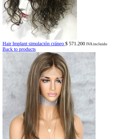
Hair Implant simulación cráneo
$
571.200
IVA incluido
Back to products