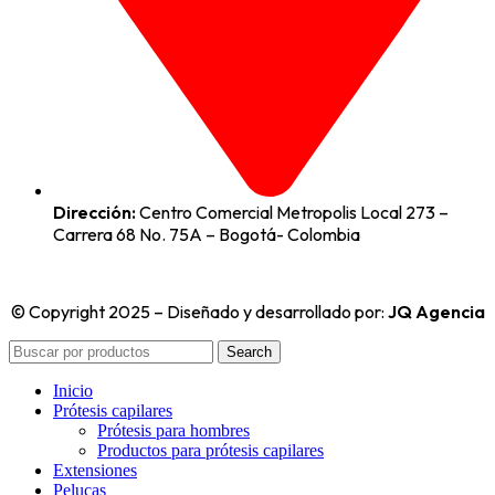
Dirección:
Centro Comercial Metropolis Local 273 –
Carrera 68 No. 75A – Bogotá- Colombia
© Copyright 2025 – Diseñado y desarrollado por:
JQ Agencia
Search
Inicio
Prótesis capilares
Prótesis para hombres
Productos para prótesis capilares
Extensiones
Pelucas