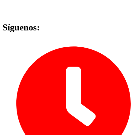
Síguenos: