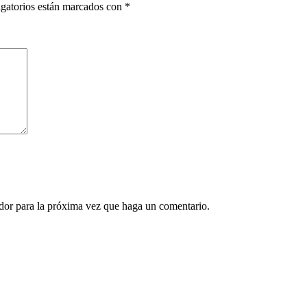
gatorios están marcados con
*
ador para la próxima vez que haga un comentario.