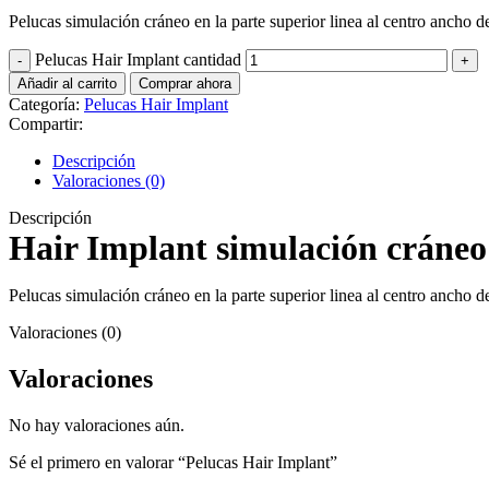
Pelucas simulación cráneo en la parte superior linea al centro ancho
Pelucas Hair Implant cantidad
Añadir al carrito
Comprar ahora
Categoría:
Pelucas Hair Implant
Compartir:
Descripción
Valoraciones (0)
Descripción
Hair Implant simulación cráneo
Pelucas simulación cráneo en la parte superior linea al centro ancho
Valoraciones (0)
Valoraciones
No hay valoraciones aún.
Sé el primero en valorar “Pelucas Hair Implant”