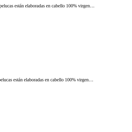
as pelucas están elaboradas en cabello 100% virgen…
s pelucas están elaboradas en cabello 100% virgen…