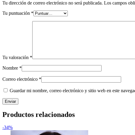
Tu dirección de correo electrónico no será publicada.
Los campos obli
Tu puntuación
*
Tu valoración
*
Nombre
*
Correo electrónico
*
Guardar mi nombre, correo electrónico y sitio web en este naveg
Productos relacionados
-34%