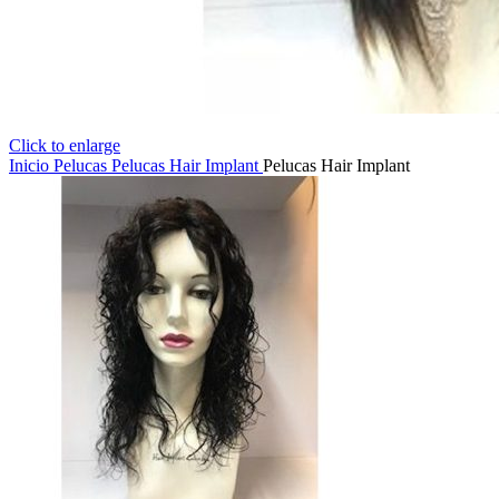
Click to enlarge
Inicio
Pelucas
Pelucas Hair Implant
Pelucas Hair Implant