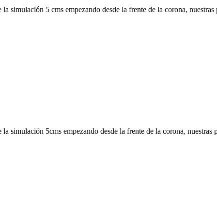
 de la simulación 5 cms empezando desde la frente de la corona, nuestr
 de la simulación 5cms empezando desde la frente de la corona, nuestra