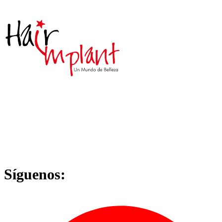
Síguenos: