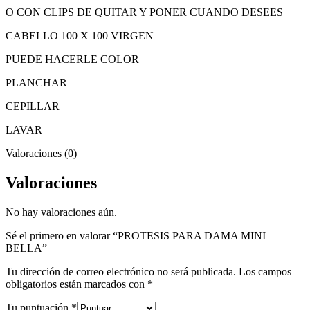
O CON CLIPS DE QUITAR Y PONER CUANDO DESEES
CABELLO 100 X 100 VIRGEN
PUEDE HACERLE COLOR
PLANCHAR
CEPILLAR
LAVAR
Valoraciones (0)
Valoraciones
No hay valoraciones aún.
Sé el primero en valorar “PROTESIS PARA DAMA MINI
BELLA”
Tu dirección de correo electrónico no será publicada.
Los campos
obligatorios están marcados con
*
Tu puntuación
*