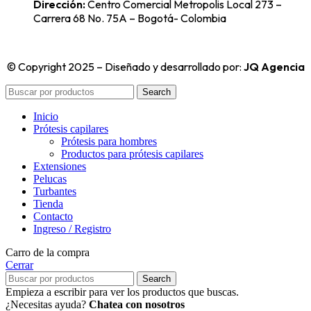
Dirección:
Centro Comercial Metropolis Local 273 –
Carrera 68 No. 75A – Bogotá- Colombia
© Copyright 2025 – Diseñado y desarrollado por:
JQ Agencia
Search
Inicio
Prótesis capilares
Prótesis para hombres
Productos para prótesis capilares
Extensiones
Pelucas
Turbantes
Tienda
Contacto
Ingreso / Registro
Carro de la compra
Cerrar
Search
Empieza a escribir para ver los productos que buscas.
¿Necesitas ayuda?
Chatea con nosotros