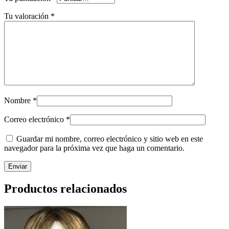
Tu valoración
*
Nombre
*
Correo electrónico
*
Guardar mi nombre, correo electrónico y sitio web en este
navegador para la próxima vez que haga un comentario.
Productos relacionados