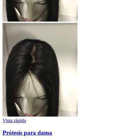
Vista rápida
Prótesis para dama