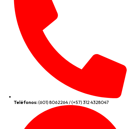
Teléfonos:
(601) 8062264 / (+57) 312 4328047