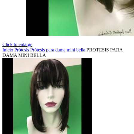
Click to enlarge
Inicio
Prótesis
Prótesis para dama mini bella
PROTESIS PARA
DAMA MINI BELLA