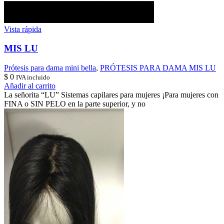
Vista rápida
MIS LU
Prótesis para dama mini bella
,
PRÓTESIS PARA DAMA MIS LU
$
0
IVA incluido
Añadir al carrito
La señorita “LU” Sistemas capilares para mujeres ¡Para mujeres con
FINA o SIN PELO en la parte superior, y no