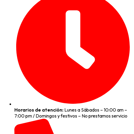
Horarios de atención:
Lunes a Sábados – 10:00 am –
7:00 pm / Domingos y festivos – No prestamos servicio