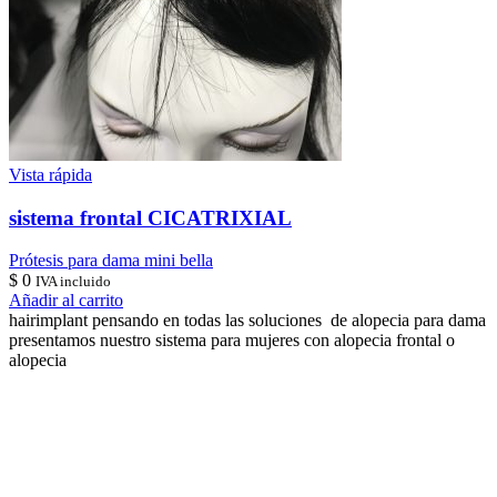
Vista rápida
sistema frontal CICATRIXIAL
Prótesis para dama mini bella
$
0
IVA incluido
Añadir al carrito
hairimplant pensando en todas las soluciones de alopecia para dama
presentamos nuestro sistema para mujeres con alopecia frontal o
alopecia