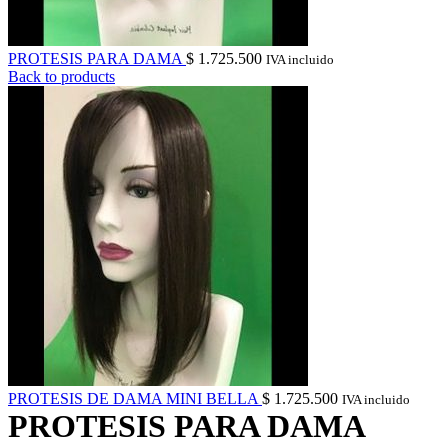
PROTESIS PARA DAMA
$
1.725.500
IVA incluido
Back to products
PROTESIS DE DAMA MINI BELLA
$
1.725.500
IVA incluido
PROTESIS PARA DAMA