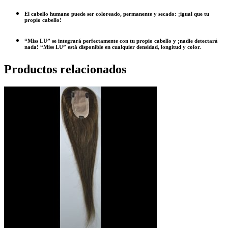
El cabello humano puede ser coloreado, permanente y secado: ¡igual que tu
propio cabello!
“Miss LU” se integrará perfectamente con tu propio cabello y ¡nadie detectará
nada! “Miss LU” está disponible en cualquier densidad, longitud y color.
Productos relacionados