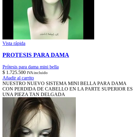
Vista rápida
PROTESIS PARA DAMA
Prótesis para dama mini bella
$
1.725.500
IVA incluido
Añadir al carrito
NUESTRO NUEVO SISTEMA MINI BELLA PARA DAMA
CON PERDIDA DE CABELLO EN LA PARTE SUPERIOR ES
UNA PIEZA TAN DELGADA