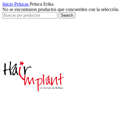
Inicio
Pelucas
Peluca Erika
No se encontraron productos que concuerden con la selección.
Search