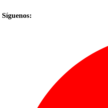
Síguenos: