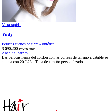
Vista rápida
Yudy
Pelucas sueños de fibra - sintética
$
690.200
IVA incluido
Añadir al carrito
Las pelucas llenas del cordón con las correas de tamaño ajustable se
adapta con 20 “-23”. Tapa de tamaño personalizado.