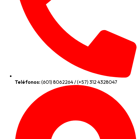
Teléfonos:
(601) 8062264 / (+57) 312 4328047