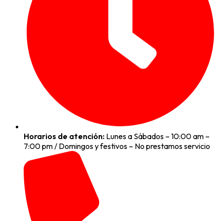
Horarios de atención:
Lunes a Sábados – 10:00 am –
7:00 pm / Domingos y festivos – No prestamos servicio