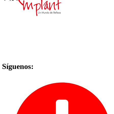
Síguenos: