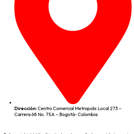
Dirección:
Centro Comercial Metropolis Local 273 –
Carrera 68 No. 75A – Bogotá- Colombia