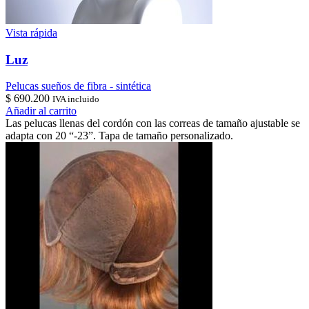
Vista rápida
Luz
Pelucas sueños de fibra - sintética
$
690.200
IVA incluido
Añadir al carrito
Las pelucas llenas del cordón con las correas de tamaño ajustable se
adapta con 20 “-23”. Tapa de tamaño personalizado.