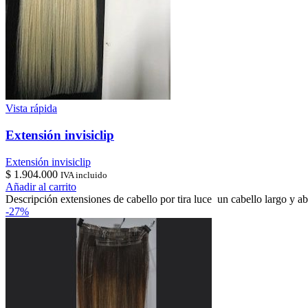
Vista rápida
Extensión invisiclip
Extensión invisiclip
$
1.904.000
IVA incluido
Añadir al carrito
Descripción extensiones de cabello por tira luce un cabello largo y 
-27%