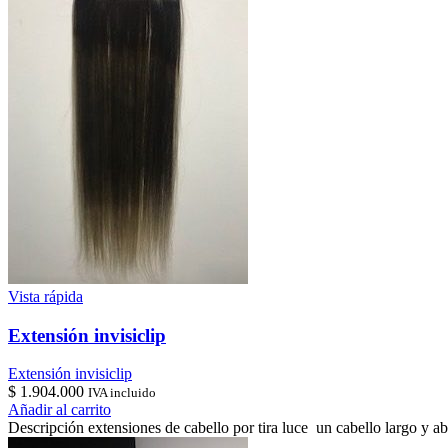
Vista rápida
Extensión invisiclip
Extensión invisiclip
$
1.904.000
IVA incluido
Añadir al carrito
Descripción extensiones de cabello por tira luce un cabello largo y 