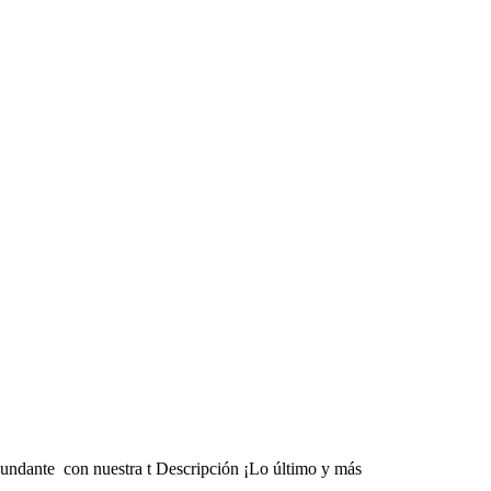
abundante con nuestra t Descripción ¡Lo último y más