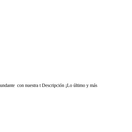
abundante con nuestra t Descripción ¡Lo último y más