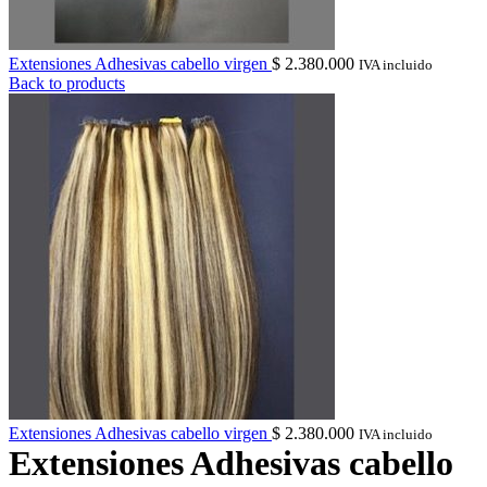
Extensiones Adhesivas cabello virgen
$
2.380.000
IVA incluido
Back to products
Extensiones Adhesivas cabello virgen
$
2.380.000
IVA incluido
Extensiones Adhesivas cabello