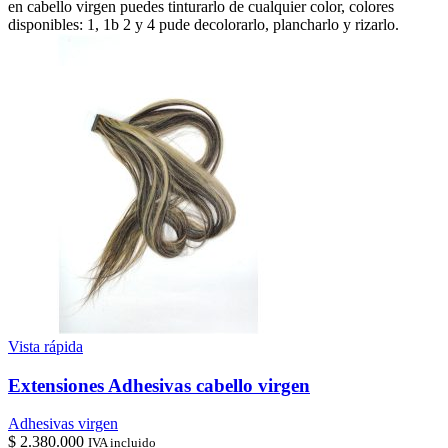
en cabello virgen puedes tinturarlo de cualquier color, colores
disponibles: 1, 1b 2 y 4 pude decolorarlo, plancharlo y rizarlo.
Vista rápida
Extensiones Adhesivas cabello virgen
Adhesivas virgen
$
2.380.000
IVA incluido