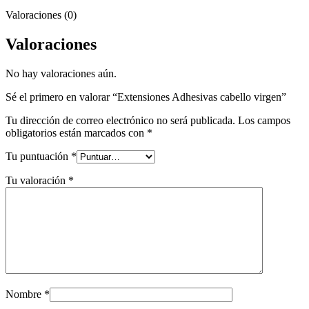
Valoraciones (0)
Valoraciones
No hay valoraciones aún.
Sé el primero en valorar “Extensiones Adhesivas cabello virgen”
Tu dirección de correo electrónico no será publicada.
Los campos
obligatorios están marcados con
*
Tu puntuación
*
Tu valoración
*
Nombre
*