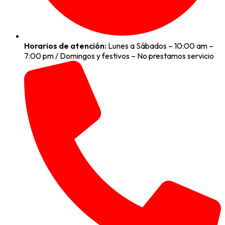
Horarios de atención:
Lunes a Sábados – 10:00 am –
7:00 pm / Domingos y festivos – No prestamos servicio