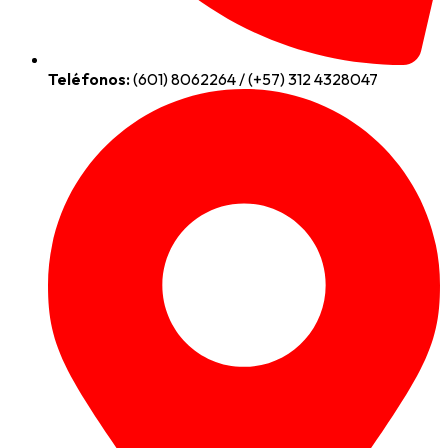
Teléfonos:
(601) 8062264 / (+57) 312 4328047