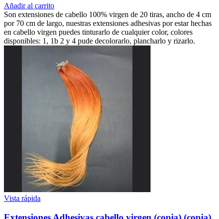
Añadir al carrito
Son extensiones de cabello 100% virgen de 20 tiras, ancho de 4 cm
por 70 cm de largo, nuestras extensiones adhesivas por estar hechas
en cabello virgen puedes tinturarlo de cualquier color, colores
disponibles: 1, 1b 2 y 4 pude decolorarlo, plancharlo y rizarlo.
Vista rápida
Extensiones Adhesivas cabello virgen (copia) (copia)