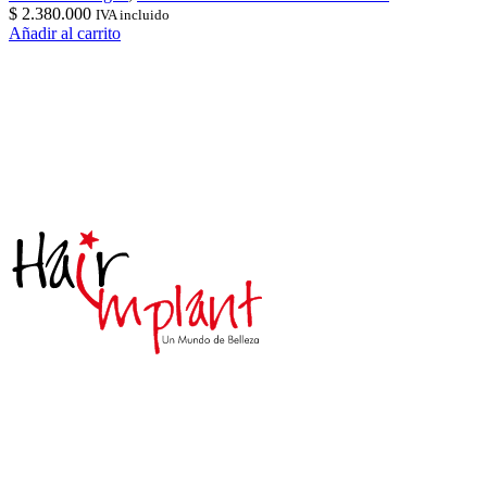
$
2.380.000
IVA incluido
Añadir al carrito