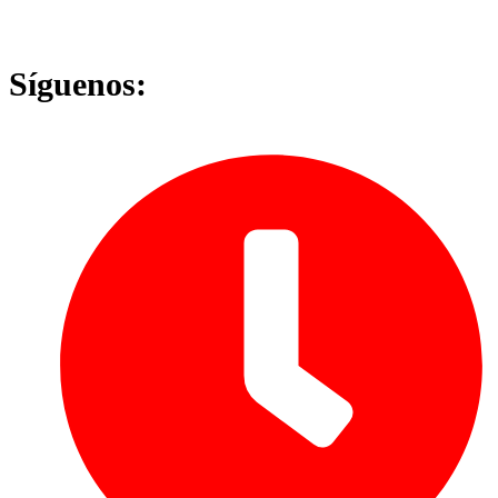
Síguenos: