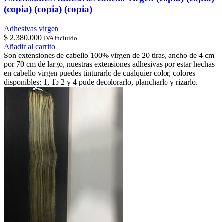
(copia) (copia) (copia)
Adhesivas virgen
$
2.380.000
IVA incluido
Añadir al carrito
Son extensiones de cabello 100% virgen de 20 tiras, ancho de 4 cm
por 70 cm de largo, nuestras extensiones adhesivas por estar hechas
en cabello virgen puedes tinturarlo de cualquier color, colores
disponibles: 1, 1b 2 y 4 pude decolorarlo, plancharlo y rizarlo.