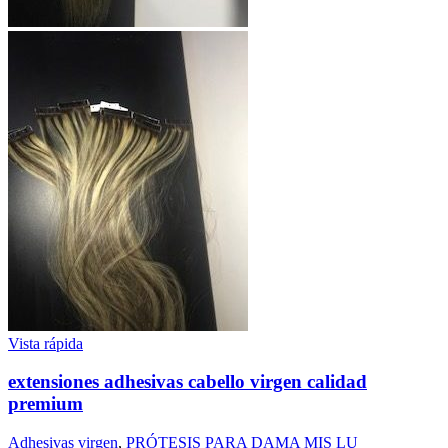
Vista rápida
extensiones adhesivas cabello virgen calidad
premium
Adhesivas virgen
,
PRÓTESIS PARA DAMA MIS LU