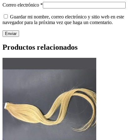
Correo electrónico
*
Guardar mi nombre, correo electrónico y sitio web en este
navegador para la próxima vez que haga un comentario.
Productos relacionados