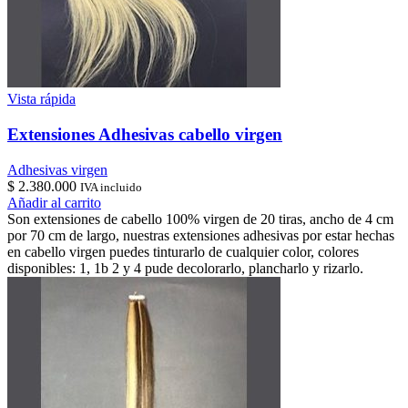
Vista rápida
Extensiones Adhesivas cabello virgen
Adhesivas virgen
$
2.380.000
IVA incluido
Añadir al carrito
Son extensiones de cabello 100% virgen de 20 tiras, ancho de 4 cm
por 70 cm de largo, nuestras extensiones adhesivas por estar hechas
en cabello virgen puedes tinturarlo de cualquier color, colores
disponibles: 1, 1b 2 y 4 pude decolorarlo, plancharlo y rizarlo.