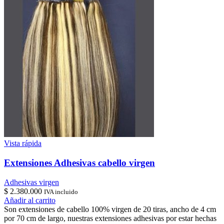
Vista rápida
Extensiones Adhesivas cabello virgen
Adhesivas virgen
$
2.380.000
IVA incluido
Añadir al carrito
Son extensiones de cabello 100% virgen de 20 tiras, ancho de 4 cm
por 70 cm de largo, nuestras extensiones adhesivas por estar hechas