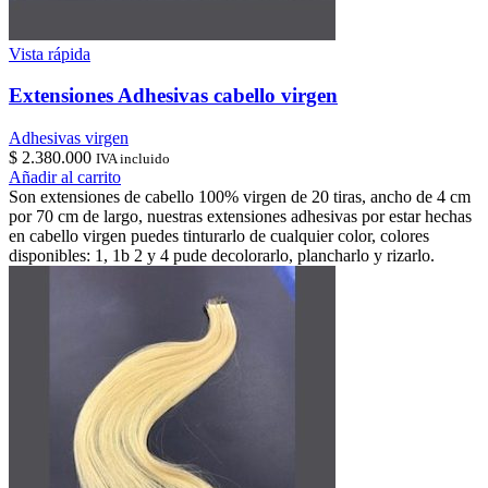
Vista rápida
Extensiones Adhesivas cabello virgen
Adhesivas virgen
$
2.380.000
IVA incluido
Añadir al carrito
Son extensiones de cabello 100% virgen de 20 tiras, ancho de 4 cm
por 70 cm de largo, nuestras extensiones adhesivas por estar hechas
en cabello virgen puedes tinturarlo de cualquier color, colores
disponibles: 1, 1b 2 y 4 pude decolorarlo, plancharlo y rizarlo.