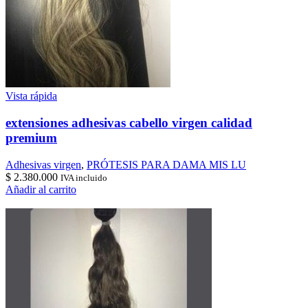
Vista rápida
extensiones adhesivas cabello virgen calidad
premium
Adhesivas virgen
,
PRÓTESIS PARA DAMA MIS LU
$
2.380.000
IVA incluido
Añadir al carrito