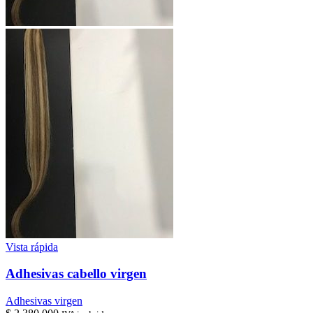
Vista rápida
Adhesivas cabello virgen
Adhesivas virgen