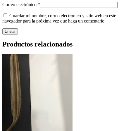
Correo electrónico
*
Guardar mi nombre, correo electrónico y sitio web en este
navegador para la próxima vez que haga un comentario.
Productos relacionados