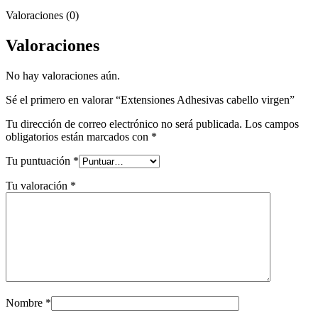
Valoraciones (0)
Valoraciones
No hay valoraciones aún.
Sé el primero en valorar “Extensiones Adhesivas cabello virgen”
Tu dirección de correo electrónico no será publicada.
Los campos
obligatorios están marcados con
*
Tu puntuación
*
Tu valoración
*
Nombre
*