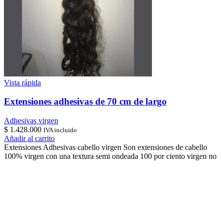
Vista rápida
Extensiones adhesivas de 70 cm de largo
Adhesivas virgen
$
1.428.000
IVA incluido
Añadir al carrito
Extensiones Adhesivas cabello virgen Son extensiones de cabello
100% virgen con una textura semi ondeada 100 por ciento virgen no