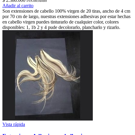
$
2.380.000
IVA incluido
Añadir al carrito
Son extensiones de cabello 100% virgen de 20 tiras, ancho de 4 cm
por 70 cm de largo, nuestras extensiones adhesivas por estar hechas
en cabello virgen puedes tinturarlo de cualquier color, colores
disponibles: 1, 1b 2 y 4 pude decolorarlo, plancharlo y rizarlo.
Vista rápida