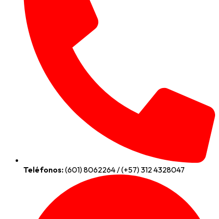
Teléfonos:
(601) 8062264 / (+57) 312 4328047