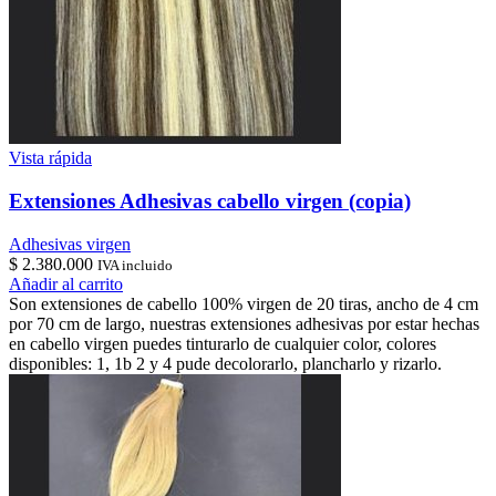
Vista rápida
Extensiones Adhesivas cabello virgen (copia)
Adhesivas virgen
$
2.380.000
IVA incluido
Añadir al carrito
Son extensiones de cabello 100% virgen de 20 tiras, ancho de 4 cm
por 70 cm de largo, nuestras extensiones adhesivas por estar hechas
en cabello virgen puedes tinturarlo de cualquier color, colores
disponibles: 1, 1b 2 y 4 pude decolorarlo, plancharlo y rizarlo.