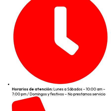
Horarios de atención:
Lunes a Sábados – 10:00 am –
7:00 pm / Domingos y festivos – No prestamos servicio