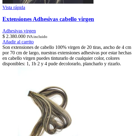
Vista rápida
Extensiones Adhesivas cabello virgen
Adhesivas virgen
$
2.380.000
IVA incluido
Añadir al carrito
Son extensiones de cabello 100% virgen de 20 tiras, ancho de 4 cm
por 70 cm de largo, nuestras extensiones adhesivas por estar hechas
en cabello virgen puedes tinturarlo de cualquier color, colores
disponibles: 1, 1b 2 y 4 pude decolorarlo, plancharlo y rizarlo.