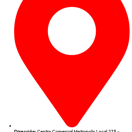
Dirección:
Centro Comercial Metropolis Local 273 –