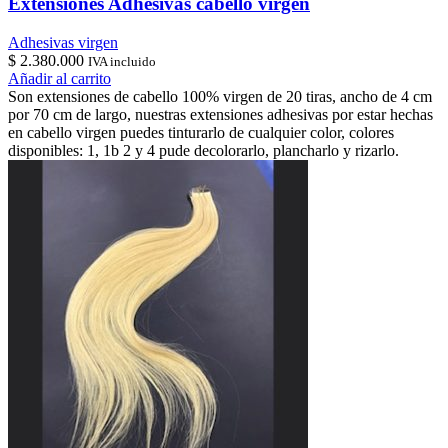
Extensiones Adhesivas cabello virgen
Adhesivas virgen
$
2.380.000
IVA incluido
Añadir al carrito
Son extensiones de cabello 100% virgen de 20 tiras, ancho de 4 cm
por 70 cm de largo, nuestras extensiones adhesivas por estar hechas
en cabello virgen puedes tinturarlo de cualquier color, colores
disponibles: 1, 1b 2 y 4 pude decolorarlo, plancharlo y rizarlo.