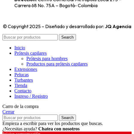
Carrera 68 No. 75A – Bogotá- Colombia
© Copyright 2025 – Diseñado y desarrollado por:
JQ Agencia
Search
Inicio
Prótesis capilares
Prótesis para hombres
Productos para prótesis capilares
Extensiones
Pelucas
Turbantes
Tienda
Contacto
Ingreso / Registro
Carro de la compra
Cerrar
Search
Empieza a escribir para ver los productos que buscas.
¿Necesitas ayuda?
Chatea con nosotros