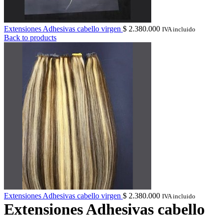
Extensiones Adhesivas cabello virgen
$
2.380.000
IVA incluido
Back to products
Extensiones Adhesivas cabello virgen
$
2.380.000
IVA incluido
Extensiones Adhesivas cabello