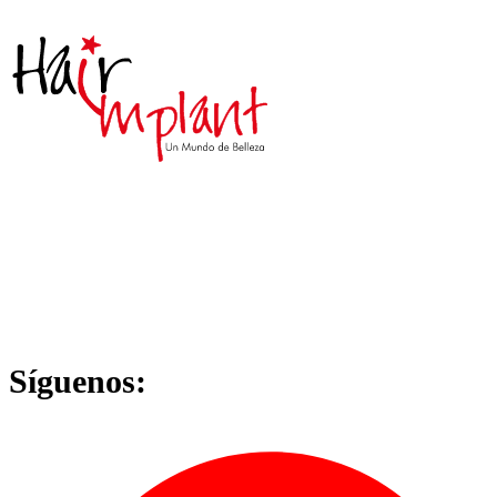
Síguenos: