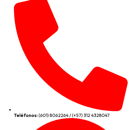
Teléfonos:
(601) 8062264 / (+57) 312 4328047