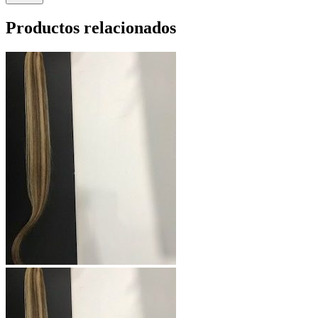
Productos relacionados