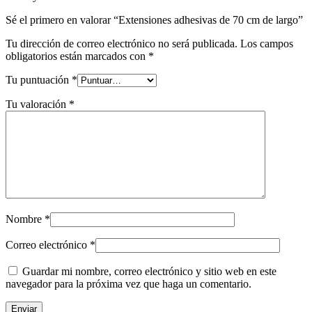
Sé el primero en valorar “Extensiones adhesivas de 70 cm de largo”
Tu dirección de correo electrónico no será publicada.
Los campos
obligatorios están marcados con
*
Tu puntuación
*
Tu valoración
*
Nombre
*
Correo electrónico
*
Guardar mi nombre, correo electrónico y sitio web en este
navegador para la próxima vez que haga un comentario.