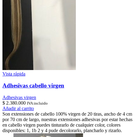
Vista rápida
Adhesivas cabello virgen
Adhesivas virgen
$
2.380.000
IVA incluido
Añadir al carrito
Son extensiones de cabello 100% virgen de 20 tiras, ancho de 4 cm
por 70 cm de largo, nuestras extensiones adhesivas por estar hechas
en cabello virgen puedes tinturarlo de cualquier color, colores
disponibles: 1, 1b 2 y 4 pude decolorarlo, plancharlo y rizarlo.