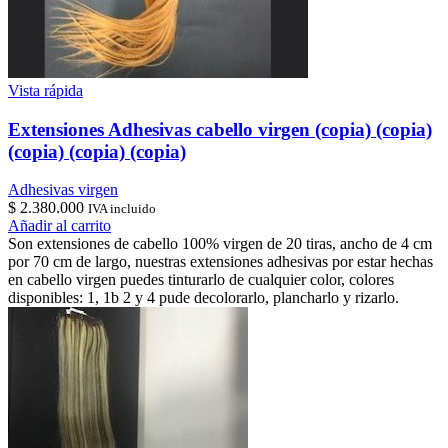
Vista rápida
Extensiones Adhesivas cabello virgen (copia) (copia)
(copia) (copia) (copia)
Adhesivas virgen
$
2.380.000
IVA incluido
Añadir al carrito
Son extensiones de cabello 100% virgen de 20 tiras, ancho de 4 cm
por 70 cm de largo, nuestras extensiones adhesivas por estar hechas
en cabello virgen puedes tinturarlo de cualquier color, colores
disponibles: 1, 1b 2 y 4 pude decolorarlo, plancharlo y rizarlo.