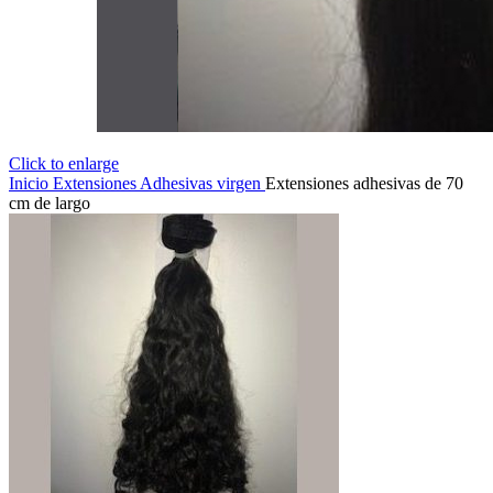
Click to enlarge
Inicio
Extensiones
Adhesivas virgen
Extensiones adhesivas de 70
cm de largo