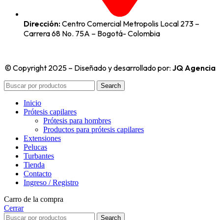
Dirección:
Centro Comercial Metropolis Local 273 –
Carrera 68 No. 75A – Bogotá- Colombia
© Copyright 2025 – Diseñado y desarrollado por:
JQ Agencia
Search
Inicio
Prótesis capilares
Prótesis para hombres
Productos para prótesis capilares
Extensiones
Pelucas
Turbantes
Tienda
Contacto
Ingreso / Registro
Carro de la compra
Cerrar
Search