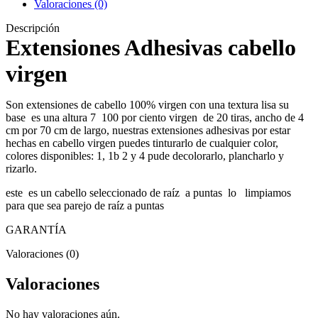
Valoraciones (0)
Descripción
Extensiones Adhesivas cabello
virgen
Son extensiones de cabello 100% virgen con una textura lisa su
base es una altura 7 100 por ciento virgen de 20 tiras, ancho de 4
cm por 70 cm de largo, nuestras extensiones adhesivas por estar
hechas en cabello virgen puedes tinturarlo de cualquier color,
colores disponibles: 1, 1b 2 y 4 pude decolorarlo, plancharlo y
rizarlo.
este es un cabello seleccionado de raíz a puntas lo limpiamos
para que sea parejo de raíz a puntas
GARANTÍA
Valoraciones (0)
Valoraciones
No hay valoraciones aún.