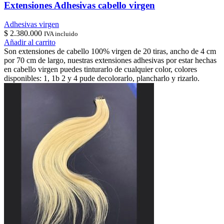
Extensiones Adhesivas cabello virgen
Adhesivas virgen
$
2.380.000
IVA incluido
Añadir al carrito
Son extensiones de cabello 100% virgen de 20 tiras, ancho de 4 cm
por 70 cm de largo, nuestras extensiones adhesivas por estar hechas
en cabello virgen puedes tinturarlo de cualquier color, colores
disponibles: 1, 1b 2 y 4 pude decolorarlo, plancharlo y rizarlo.