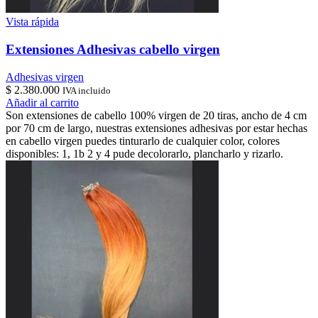
Vista rápida
Extensiones Adhesivas cabello virgen
Adhesivas virgen
$
2.380.000
IVA incluido
Añadir al carrito
Son extensiones de cabello 100% virgen de 20 tiras, ancho de 4 cm
por 70 cm de largo, nuestras extensiones adhesivas por estar hechas
en cabello virgen puedes tinturarlo de cualquier color, colores
disponibles: 1, 1b 2 y 4 pude decolorarlo, plancharlo y rizarlo.