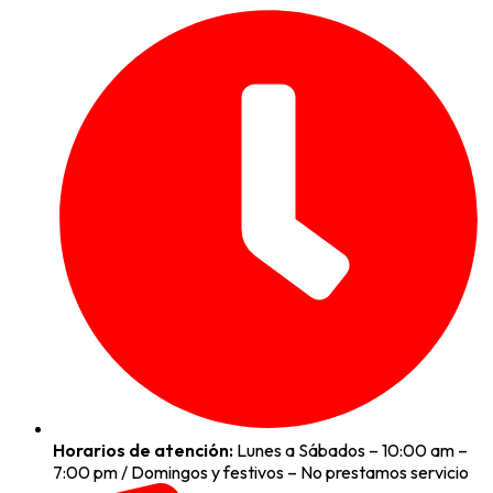
Horarios de atención:
Lunes a Sábados – 10:00 am –
7:00 pm / Domingos y festivos – No prestamos servicio