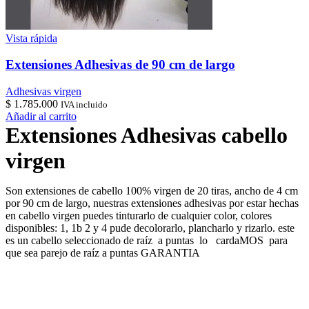
Vista rápida
Extensiones Adhesivas de 90 cm de largo
Adhesivas virgen
$
1.785.000
IVA incluido
Añadir al carrito
Extensiones Adhesivas cabello
virgen
Son extensiones de cabello 100% virgen de 20 tiras, ancho de 4 cm
por 90 cm de largo, nuestras extensiones adhesivas por estar hechas
en cabello virgen puedes tinturarlo de cualquier color, colores
disponibles: 1, 1b 2 y 4 pude decolorarlo, plancharlo y rizarlo. este
es un cabello seleccionado de raíz a puntas lo cardaMOS para
que sea parejo de raíz a puntas GARANTIA