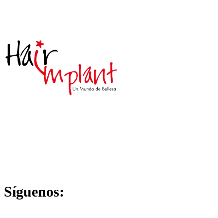
Síguenos: