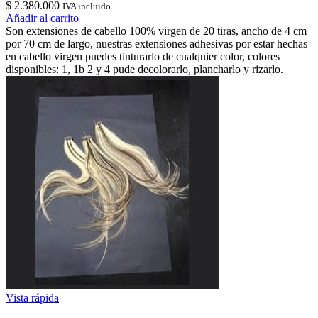
$
2.380.000
IVA incluido
Añadir al carrito
Son extensiones de cabello 100% virgen de 20 tiras, ancho de 4 cm
por 70 cm de largo, nuestras extensiones adhesivas por estar hechas
en cabello virgen puedes tinturarlo de cualquier color, colores
disponibles: 1, 1b 2 y 4 pude decolorarlo, plancharlo y rizarlo.
Vista rápida